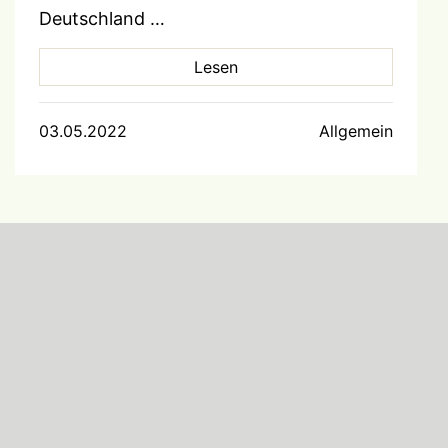
Deutschland …
Lesen
03.05.2022
Allgemein