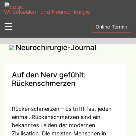
Wirbelsäulen- und Neurochirurgie
☰
Online-Termin
Neurochirurgie-Journal
Auf den Nerv gefühlt:
Rückenschmerzen
Rückenschmerzen – Es trifft fast jeden
einmal. Rückenschmerzen sind ein
bekanntes Leiden der modernen
Zivilisation. Die meisten Menschen in